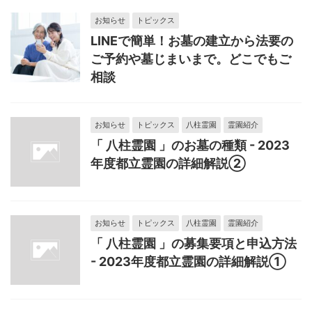
お知らせ
トピックス
LINEで簡単！お墓の建立から法要の
ご予約や墓じまいまで。どこでもご
相談
お知らせ
トピックス
八柱霊園
霊園紹介
「 八柱霊園 」のお墓の種類 - 2023
年度都立霊園の詳細解説②
お知らせ
トピックス
八柱霊園
霊園紹介
「 八柱霊園 」の募集要項と申込方法
- 2023年度都立霊園の詳細解説①