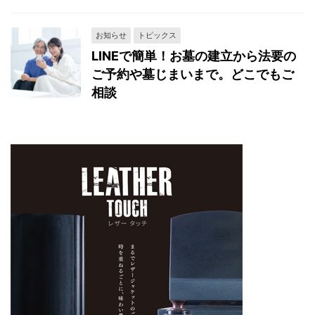
お知らせ
トピックス
LINEで簡単！お墓の建立から法要の
ご予約や墓じまいまで。どこでもご
相談