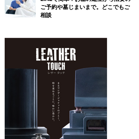
ご予約や墓じまいまで。どこでもご
相談