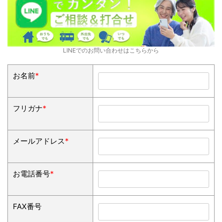
LINEでのお問い合わせはこちらから
お名前
*
フリガナ
*
メールアドレス
*
お電話番号
*
FAX番号