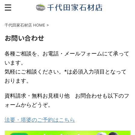
千代田家石材店 HOME
>
お問い合わせ
各種ご相談を、お電話・メールフォームにて承って
います。
気軽にご相談ください。*は必須入力項目となって
おります。
資料請求・無料お見積り他 お問合わせも以下のフ
ォームからどうぞ。
法要・塔婆のご予約はこちら