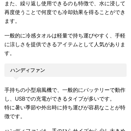
また、繰り返し使用できるのも特徴で、水に浸して
再度使うことで何度でも冷却効果を得ることができ
ます。
一般的に冷感タオルは軽量で持ち運びやすく、手軽
に涼しさを提供できるアイテムとして人気がありま
す。
ハンディファン
手持ちの小型扇風機で、一般的にバッテリーで動作
し、USBでの充電ができるタイプが多いです。
特に暑い季節や外出時に持ち運びが容易なことが特
徴です。
ハンディファンは、手のひらサイズから少し大きめ