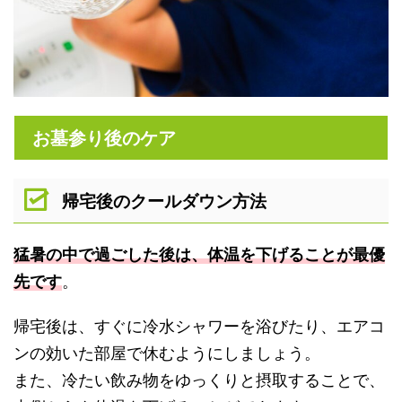
お墓参り後のケア
帰宅後のクールダウン方法
猛暑の中で過ごした後は、体温を下げることが最優
先です
。
帰宅後は、すぐに冷水シャワーを浴びたり、エアコ
ンの効いた部屋で休むようにしましょう。
また、冷たい飲み物をゆっくりと摂取することで、