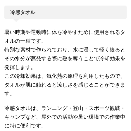
冷感タオル
暑い時期や運動時に体を冷やすために使用されるタ
オルの一種です。
特別な素材で作られており、水に浸して軽く絞ると
その水分が蒸発する際に熱を奪うことで冷却効果を
発揮します。
この冷却効果は、気化熱の原理を利用したもので、
タオルが肌に触れると涼しさを感じることができま
す。
冷感タオルは、ランニング・登山・スポーツ観戦・
キャンプなど、屋外での活動や暑い環境での作業中
に特に便利です。