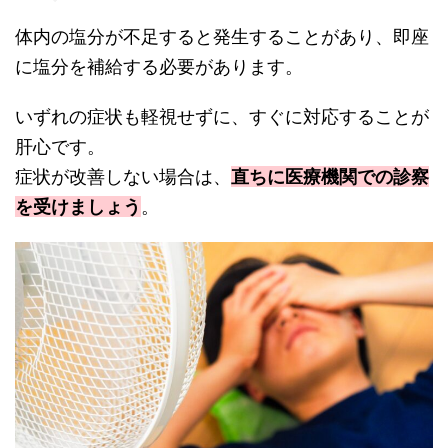
体内の塩分が不足すると発生することがあり、即座
に塩分を補給する必要があります。
いずれの症状も軽視せずに、すぐに対応することが
肝心です。
症状が改善しない場合は、
直ちに医療機関での診察
を受けましょう
。