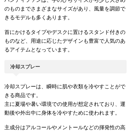
のものまでさまざまなサイズがあり、風量を調節で
きるモデルも多くあります。
首にかけるタイプやデスクに置けるスタンド付きの
ものなど、用途に応じたデザインも豊富で人気のあ
るアイテムとなっています。
冷却スプレー
冷却スプレーは、瞬時に肌や衣類を冷やすことがで
きる商品です。
主に夏場や暑い環境での使用が想定されており、運
動後や外出中に身体を冷やすために使われます。
主成分はアルコールやメントールなどの揮発性の高