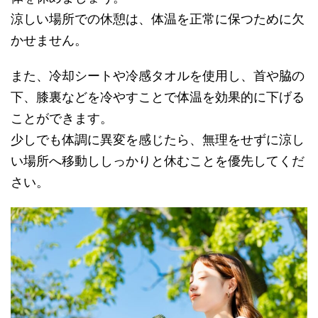
涼しい場所での休憩は、体温を正常に保つために欠
かせません。
また、冷却シートや冷感タオルを使用し、首や脇の
下、膝裏などを冷やすことで体温を効果的に下げる
ことができます。
少しでも体調に異変を感じたら、無理をせずに涼し
い場所へ移動ししっかりと休むことを優先してくだ
さい。