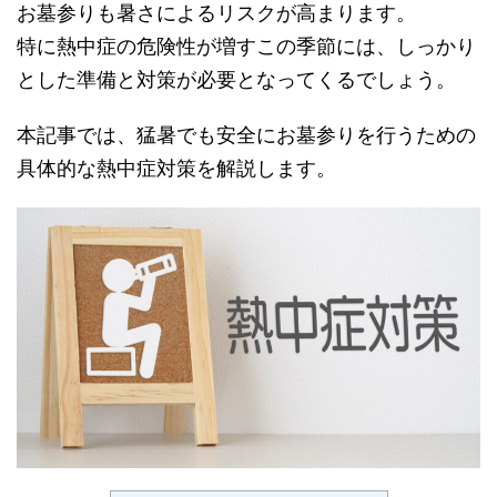
お墓参りも暑さによるリスクが高まります。
特に熱中症の危険性が増すこの季節には、しっかり
とした準備と対策が必要となってくるでしょう。
本記事では、猛暑でも安全にお墓参りを行うための
具体的な熱中症対策を解説します。