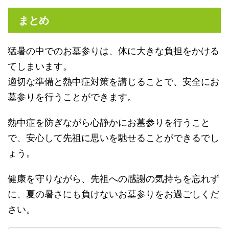
まとめ
猛暑の中でのお墓参りは、体に大きな負担をかける
てしまいます。
適切な準備と熱中症対策を講じることで、安全にお
墓参りを行うことができます。
熱中症を防ぎながら心静かにお墓参りを行うこと
で、安心して先祖に思いを馳せることができるでし
ょう。
健康を守りながら、先祖への感謝の気持ちを忘れず
に、夏の暑さにも負けないお墓参りをお過ごしくだ
さい。