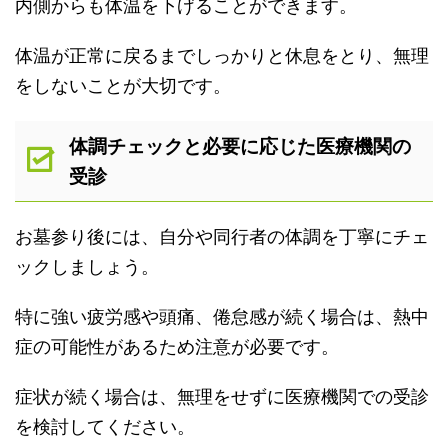
内側からも体温を下げることができます。
体温が正常に戻るまでしっかりと休息をとり、無理
をしないことが大切です。
体調チェックと必要に応じた医療機関の
受診
お墓参り後には、自分や同行者の体調を丁寧にチェ
ックしましょう。
特に強い疲労感や頭痛、倦怠感が続く場合は、熱中
症の可能性があるため注意が必要です。
症状が続く場合は、無理をせずに医療機関での受診
を検討してください。