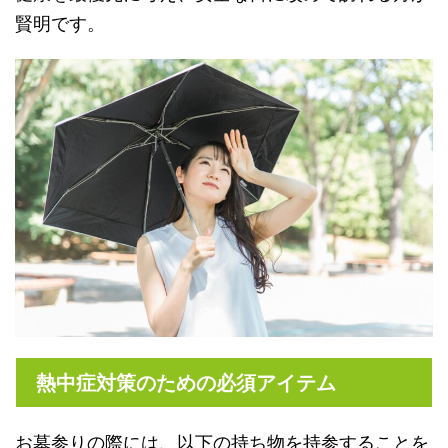
賢明です。
熱中症対策のための必須アイテム
お墓参りの際には、以下の持ち物を持参することを