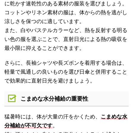
に乾かす速乾性のある素材の服装を選びましょう。
コットンやリネン素材の服は、体からの熱を逃がし
涼しさを保つのに適しています。
また、白やパステルカラーなど、熱を反射する明る
い色の服を選ぶことで、直射日光による熱の吸収を
最小限に抑えることができます。
さらに、長袖シャツや長ズボンを着用する場合は、
軽量で風通しの良いものを選び日傘と併用すること
で効果的に直射日光を避けましょう。
こまめな水分補給の重要性
猛暑時には、体が大量の汗をかくため、
こまめな水
分補給が不可欠です
。