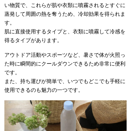
い物質で、これらが肌や衣類に噴霧されるとすぐに
蒸発して周囲の熱を奪うため、冷却効果を得られま
す。
肌に直接使用するタイプと、衣類に噴霧して冷感を
得るタイプがあります。
アウトドア活動やスポーツなど、暑さで体が火照っ
た時に瞬間的にクールダウンできるため非常に便利
です。
また、持ち運びが簡単で、いつでもどこでも手軽に
使用できるのも魅力の一つです。