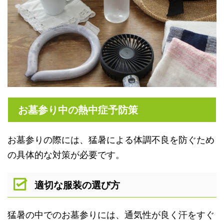
お墓参り中の熱中症予防策
お墓参りの際には、猛暑による体調不良を防ぐため
の具体的な対策が必要です。
適切な服装の選び方
猛暑の中でのお墓参りには、通気性が良く汗をすぐ