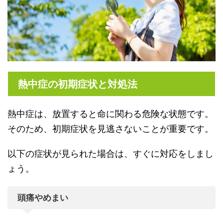
熱中症の初期症状と対処法
熱中症は、放置すると命に関わる危険な状態です。
そのため、初期症状を見逃さないことが重要です。
以下の症状が見られた場合は、すぐに対応をしまし
ょう。
頭痛やめまい