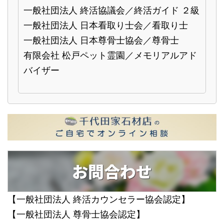
一般社団法人 終活協議会／終活ガイド ２級
一般社団法人 日本看取り士会／看取り士
一般社団法人 日本尊骨士協会／尊骨士
有限会社 松戸ペット霊園／メモリアルアド
バイザー
お問合わせ
【一般社団法人 終活カウンセラー協会認定】
【一般社団法人 尊骨士協会認定】