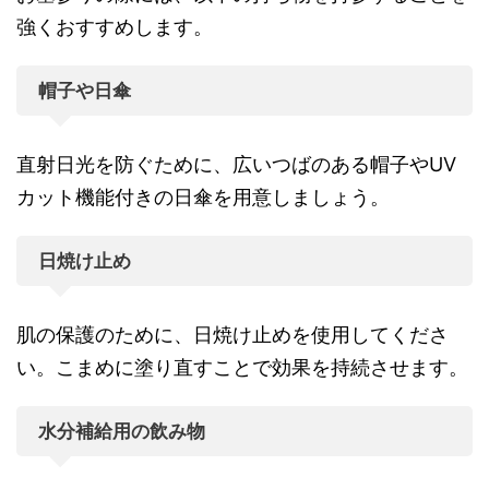
強くおすすめします。
帽子や日傘
直射日光を防ぐために、広いつばのある帽子やUV
カット機能付きの日傘を用意しましょう。
日焼け止め
肌の保護のために、日焼け止めを使用してくださ
い。こまめに塗り直すことで効果を持続させます。
水分補給用の飲み物