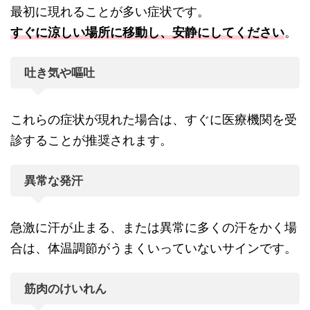
最初に現れることが多い症状です。
すぐに涼しい場所に移動し、安静にしてください
。
吐き気や嘔吐
これらの症状が現れた場合は、すぐに医療機関を受
診することが推奨されます。
異常な発汗
急激に汗が止まる、または異常に多くの汗をかく場
合は、体温調節がうまくいっていないサインです。
筋肉のけいれん