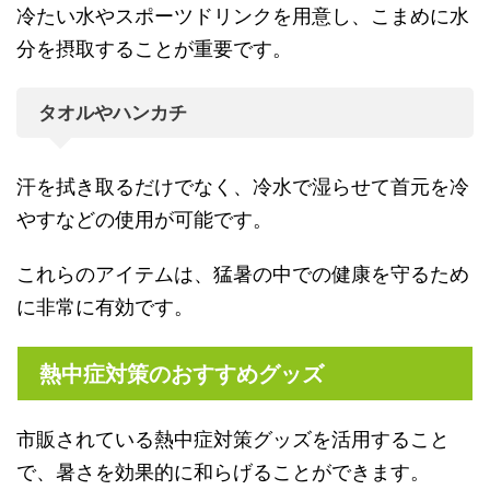
冷たい水やスポーツドリンクを用意し、こまめに水
分を摂取することが重要です。
タオルやハンカチ
汗を拭き取るだけでなく、冷水で湿らせて首元を冷
やすなどの使用が可能です。
これらのアイテムは、猛暑の中での健康を守るため
に非常に有効です。
熱中症対策のおすすめグッズ
市販されている熱中症対策グッズを活用すること
で、暑さを効果的に和らげることができます。