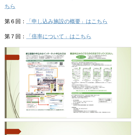
ちら
第６回：
「申し込み施設の概要」はこちら
第７回：
「倍率について」はこちら