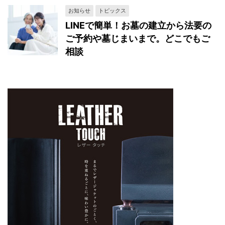
お知らせ
トピックス
LINEで簡単！お墓の建立から法要の
ご予約や墓じまいまで。どこでもご
相談