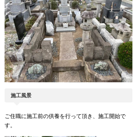
施工風景
ご住職に施工前の供養を行って頂き、施工開始で
す。