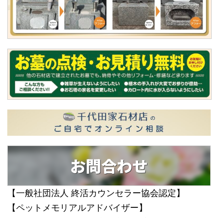
お問合わせ
【一般社団法人 終活カウンセラー協会認定】
【ペットメモリアルアドバイザー】