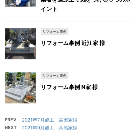
イント
リフォーム事例
リフォーム事例 近江家 様
リフォーム事例
リフォーム事例 N家 様
PREV
2021年7月施工 吉田家様
NEXT
2021年9月施工 高島家様