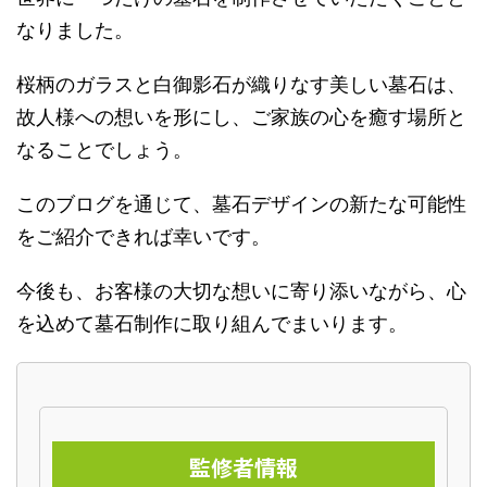
なりました。
桜柄のガラスと白御影石が織りなす美しい墓石は、
故人様への想いを形にし、ご家族の心を癒す場所と
なることでしょう。
このブログを通じて、墓石デザインの新たな可能性
をご紹介できれば幸いです。
今後も、お客様の大切な想いに寄り添いながら、心
を込めて墓石制作に取り組んでまいります。
監修者情報