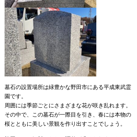
墓石の設置場所は緑豊かな野田市にある平成東武霊
園です。
周囲には季節ごとにさまざまな花が咲き乱れます。
その中で、この墓石が一際目を引き、春には本物の
桜とともに美しい景観を作り出すことでしょう。