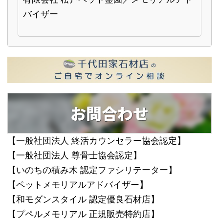
バイザー
お問合わせ
【一般社団法人 終活カウンセラー協会認定】
【一般社団法人 尊骨士協会認定】
【いのちの積み木 認定ファシリテーター】
【ペットメモリアルアドバイザー】
【和モダンスタイル 認定優良石材店】
【プペルメモリアル 正規販売特約店】