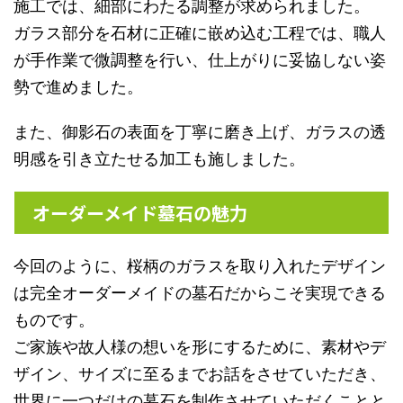
施工では、細部にわたる調整が求められました。
ガラス部分を石材に正確に嵌め込む工程では、職人
が手作業で微調整を行い、仕上がりに妥協しない姿
勢で進めました。
また、御影石の表面を丁寧に磨き上げ、ガラスの透
明感を引き立たせる加工も施しました。
オーダーメイド墓石の魅力
今回のように、桜柄のガラスを取り入れたデザイン
は完全オーダーメイドの墓石だからこそ実現できる
ものです。
ご家族や故人様の想いを形にするために、素材やデ
ザイン、サイズに至るまでお話をさせていただき、
世界に一つだけの墓石を制作させていただくことと