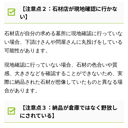
【注意点２：石材店が現地確認に行かな
い】
石材店が自分の求める墓所に現地確認に行っていな
い場合、下請けさんや問屋さんに丸投げをしている
可能性があります。
現地確認に行っていない場合、石材の色合いや質
感、大きさなどを確認することができないため、実
際に納品された石材が想像していたものと異なる場
合があります。
【注意点３：納品が倉庫ではなく野放し
にされている】