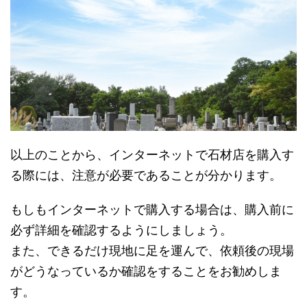
以上のことから、インターネットで石材店を購入す
る際には、注意が必要であることが分かります。
もしもインターネットで購入する場合は、購入前に
必ず詳細を確認するようにしましょう。
また、できるだけ現地に足を運んで、依頼後の現場
がどうなっているか確認をすることをお勧めしま
す。