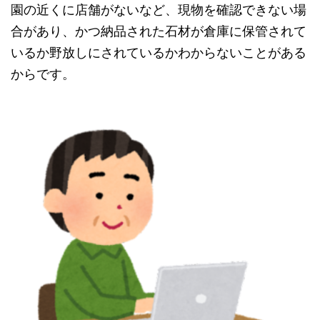
園の近くに店舗がないなど、現物を確認できない場
合があり、かつ納品された石材が倉庫に保管されて
いるか野放しにされているかわからないことがある
からです。