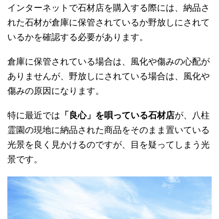
インターネットで石材店を購入する際には、納品さ
れた石材が倉庫に保管されているか野放しにされて
いるかを確認する必要があります。
倉庫に保管されている場合は、風化や傷みの心配が
ありませんが、野放しにされている場合は、風化や
傷みの原因になります。
特に最近では
「良心」を唄っている石材店
が、八柱
霊園の現地に納品された商品をそのまま置いている
光景を良く見かけるのですが、目を疑ってしまう光
景です。