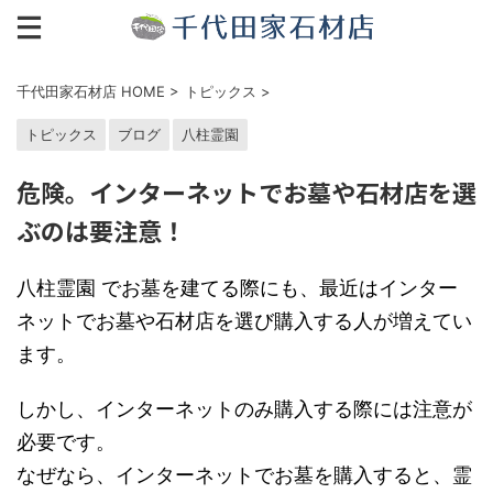
千代田家石材店 HOME
>
トピックス
>
トピックス
ブログ
八柱霊園
危険。インターネットでお墓や石材店を選
ぶのは要注意！
八柱霊園 でお墓を建てる際にも、最近はインター
ネットでお墓や石材店を選び購入する人が増えてい
ます。
しかし、インターネットのみ購入する際には注意が
必要です。
なぜなら、インターネットでお墓を購入すると、霊