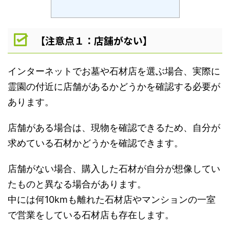
【注意点１：店舗がない】
インターネットでお墓や石材店を選ぶ場合、実際に
霊園の付近に店舗があるかどうかを確認する必要が
あります。
店舗がある場合は、現物を確認できるため、自分が
求めている石材かどうかを確認できます。
店舗がない場合、購入した石材が自分が想像してい
たものと異なる場合があります。
中には何10kmも離れた石材店やマンションの一室
で営業をしている石材店も存在します。