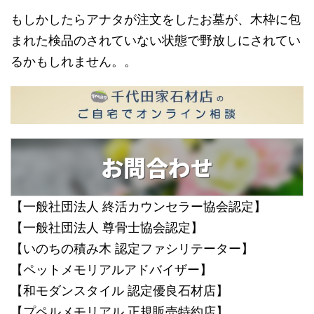
もしかしたらアナタが注文をしたお墓が、木枠に包
まれた検品のされていない状態で野放しにされてい
るかもしれません。。
お問合わせ
【一般社団法人 終活カウンセラー協会認定】
【一般社団法人 尊骨士協会認定】
【いのちの積み木 認定ファシリテーター】
【ペットメモリアルアドバイザー】
【和モダンスタイル 認定優良石材店】
【プペルメモリアル 正規販売特約店】