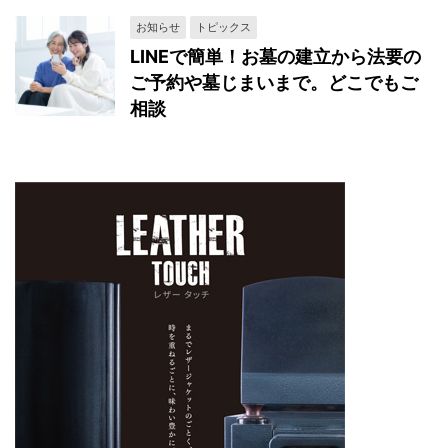
お知らせ
トピックス
LINEで簡単！お墓の建立から法要の
ご予約や墓じまいまで。どこでもご
相談