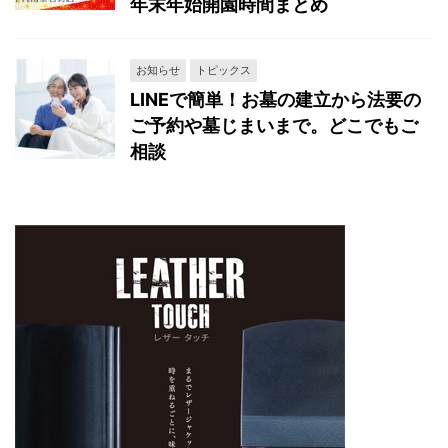
年末年始開園時間まとめ
お知らせ
トピックス
LINEで簡単！お墓の建立から法要の
ご予約や墓じまいまで。どこでもご
相談