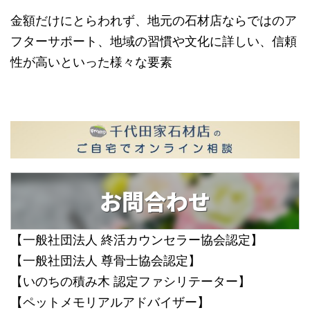
金額だけにとらわれず、地元の石材店ならではのア
フターサポート、地域の習慣や文化に詳しい、信頼
性が高いといった様々な要素
お問合わせ
【一般社団法人 終活カウンセラー協会認定】
【一般社団法人 尊骨士協会認定】
【いのちの積み木 認定ファシリテーター】
【ペットメモリアルアドバイザー】