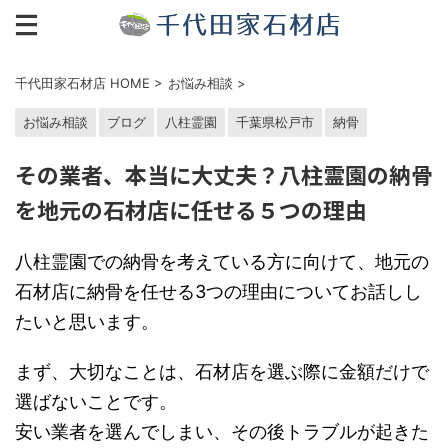
千代田家石材店 HOME
>
お悩み相談
>
お悩み相談
ブログ
八柱霊園
千葉県松戸市
納骨
その業者、本当に大丈夫？八柱霊園の納骨
を地元の石材店に任せる５つの理由
八柱霊園での納骨を考えている方に向けて、地元の
石材店に納骨を任せる3つの理由についてお話しし
たいと思います。
まず、大切なことは、石材店を選ぶ際に金額だけで
選ばないことです。
安い業者を選んでしまい、その後トラブルが起きた