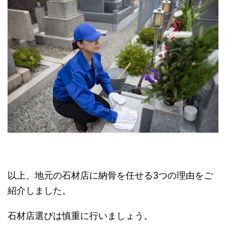
以上、地元の石材店に納骨を任せる3つの理由をご
紹介しました。
石材店選びは慎重に行いましょう。