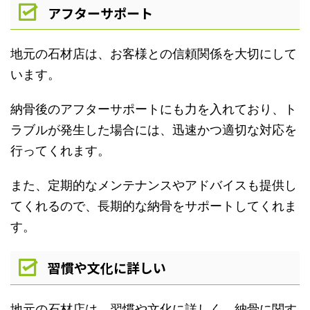
アフターサポート
地元の石材店は、お客様との信頼関係を大切にして
います。
納骨後のアフターサポートにも力を入れており、ト
ラブルが発生した場合には、迅速かつ適切な対応を
行ってくれます。
また、定期的なメンテナンスやアドバイスも提供し
てくれるので、長期的な納骨をサポートしてくれま
す。
習慣や文化に詳しい
地元の石材店は、習慣や文化に詳しく、納骨に関す