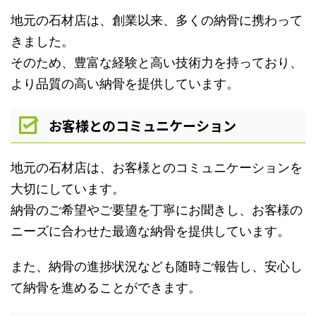
地元の石材店は、創業以来、多くの納骨に携わって
きました。
そのため、豊富な経験と高い技術力を持っており、
より品質の高い納骨を提供しています。
お客様とのコミュニケーション
地元の石材店は、お客様とのコミュニケーションを
大切にしています。
納骨のご希望やご要望を丁寧にお聞きし、お客様の
ニーズに合わせた最適な納骨を提供しています。
また、納骨の進捗状況なども随時ご報告し、安心し
て納骨を進めることができます。