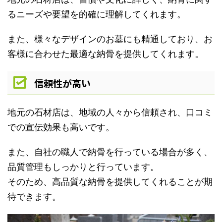
るニーズや要望を的確に理解してくれます。
また、様々なデザインのお墓にも精通しており、お
客様に合わせた最適な納骨を提供してくれます。
信頼性が高い
地元の石材店は、地域の人々から信頼され、口コミ
での宣伝効果も高いです。
また、自社の職人で納骨を行っている場合が多く、
品質管理もしっかりと行っています。
そのため、高品質な納骨を提供してくれることが期
待できます。