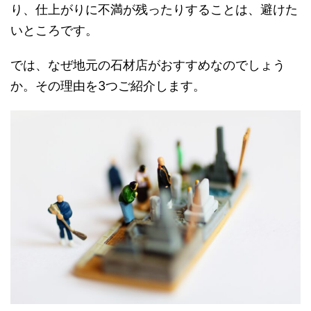
り、仕上がりに不満が残ったりすることは、避けた
いところです。
では、なぜ地元の石材店がおすすめなのでしょう
か。その理由を3つご紹介します。