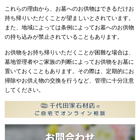
これらの理由から、お墓へのお供物はできるだけお
持ち帰りいただくことが望ましいとされています。
また、地域によっては条例によってお墓へのお供物
の持ち込みが禁止されていることもあります。
お供物をお持ち帰りいただくことが困難な場合は、
墓地管理者やご家族の判断によってお供物をお墓に
置いておくこともあります。その際は、定期的にお
掃除やお供え物の交換を行うなど、管理に十分注意
してください。
お問合わせ