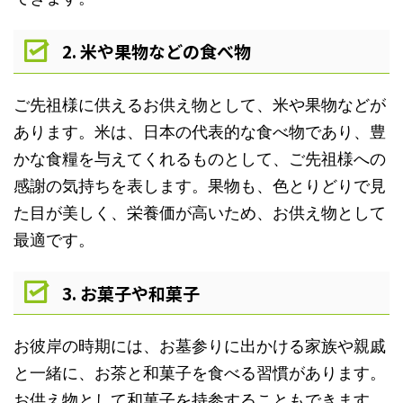
2. 米や果物などの食べ物
ご先祖様に供えるお供え物として、米や果物などが
あります。米は、日本の代表的な食べ物であり、豊
かな食糧を与えてくれるものとして、ご先祖様への
感謝の気持ちを表します。果物も、色とりどりで見
た目が美しく、栄養価が高いため、お供え物として
最適です。
3. お菓子や和菓子
お彼岸の時期には、お墓参りに出かける家族や親戚
と一緒に、お茶と和菓子を食べる習慣があります。
お供え物として和菓子を持参することもできます。