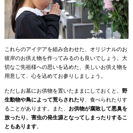
これらのアイデアを組み合わせた、オリジナルのお
彼岸のお供え物を作ってみるのも良いでしょう。大
切なご先祖様への思いを込めた、美しいお供え物を
用意して、心を込めてお参りしましょう。
ただしお墓にお供物を置いたままにしておくと、
野
生動物や鳥によって荒らされたり
、食べられたりす
ることがあります。また、
お供物が腐敗して悪臭を
放ったり、害虫の発生源となってしまったりするこ
ともあります
。