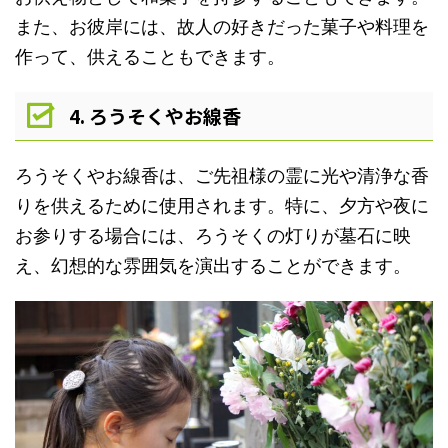
また、お彼岸には、故人の好きだった菓子や料理を
作って、供えることもできます。
4. ろうそくやお線香
ろうそくやお線香は、ご先祖様の霊に光や清浄な香
りを供えるために使用されます。特に、夕方や夜に
お参りする場合には、ろうそくの灯りが墓石に映
え、幻想的な雰囲気を演出することができます。