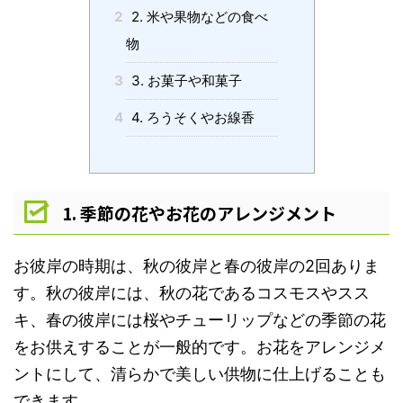
2
2. 米や果物などの食べ
物
3
3. お菓子や和菓子
4
4. ろうそくやお線香
1. 季節の花やお花のアレンジメント
お彼岸の時期は、秋の彼岸と春の彼岸の2回ありま
す。秋の彼岸には、秋の花であるコスモスやスス
キ、春の彼岸には桜やチューリップなどの季節の花
をお供えすることが一般的です。お花をアレンジメ
ントにして、清らかで美しい供物に仕上げることも
できます。