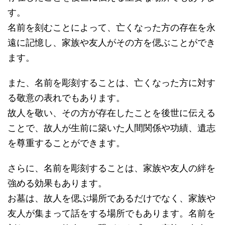
す。
名前を刻むことによって、亡くなった方の存在を永
遠に記憶し、家族や友人がその方を偲ぶことができ
ます。
また、名前を彫刻することは、亡くなった方に対す
る敬意の表れでもあります。
故人を敬い、その方が存在したことを後世に伝える
ことで、故人が生前に築いた人間関係や功績、遺志
を尊重することができます。
さらに、名前を彫刻することは、家族や友人の絆を
強める効果もあります。
お墓は、故人を偲ぶ場所であるだけでなく、家族や
友人が集まって話をする場所でもあります。名前を