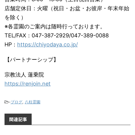
店舗定休日：火曜（祝日・お盆・お彼岸・年末年始
を除く）
※各霊園のご案内は随時行っております。
TEL/FAX：047-387-2929/047-389-0088
HP：
https://chiyodaya.co.jp/
【パートナーシップ】
宗教法人 蓮乗院
https://renjoin.net
-
ブログ
,
八柱霊園
関連記事