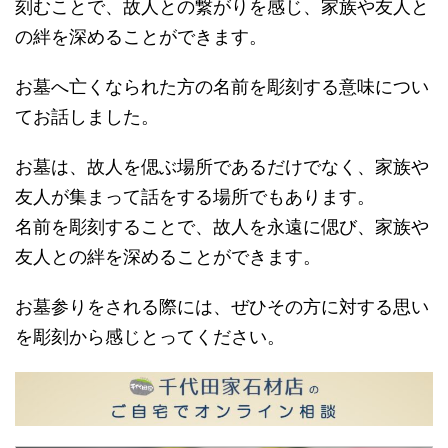
刻むことで、故人との繋がりを感じ、家族や友人と
の絆を深めることができます。
お墓へ亡くなられた方の名前を彫刻する意味につい
てお話しました。
お墓は、故人を偲ぶ場所であるだけでなく、家族や
友人が集まって話をする場所でもあります。
名前を彫刻することで、故人を永遠に偲び、家族や
友人との絆を深めることができます。
お墓参りをされる際には、ぜひその方に対する思い
を彫刻から感じとってください。