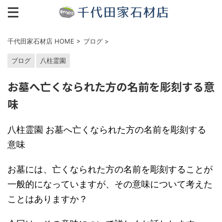
千代田家石材店 HOME
>
ブログ
>
ブログ
八柱霊園
お墓へ亡くなられた方の名前を彫刻する意
味
八柱霊園 お墓へ亡くなられた方の名前を彫刻する
意味
お墓には、亡くなられた方の名前を彫刻することが
一般的になっていますが、その意味について考えた
ことはありますか？