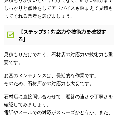
見積もりが安いというだけでなく、細かい部分まで
しっかりと点検をしてアドバイスも踏まえて見積も
ってくれる業者を選びましょう。
【ステップ3：対応力や技術力を確認す
る】
見積もりだけでなく、石材店の対応力や技術力も重
要です。
お墓のメンテナンスは、長期的な作業です。
そのため、石材店かの対応力も大切です。
石材店に直接問い合わせて、返答の速さや丁寧さを
確認してみましょう。
電話やメールでの対応がスムーズかどうか、また、