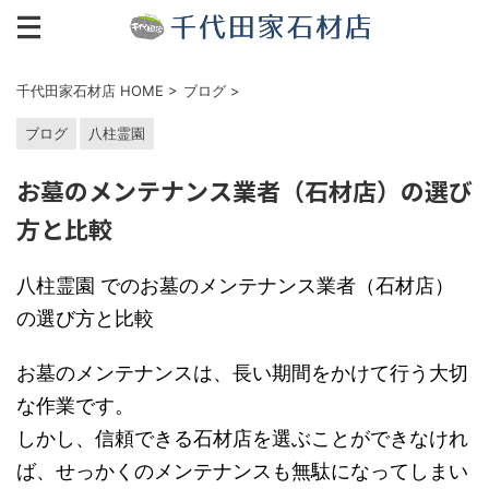
千代田家石材店 HOME
>
ブログ
>
ブログ
八柱霊園
お墓のメンテナンス業者（石材店）の選び
方と比較
八柱霊園 でのお墓のメンテナンス業者（石材店）
の選び方と比較
お墓のメンテナンスは、長い期間をかけて行う大切
な作業です。
しかし、信頼できる石材店を選ぶことができなけれ
ば、せっかくのメンテナンスも無駄になってしまい