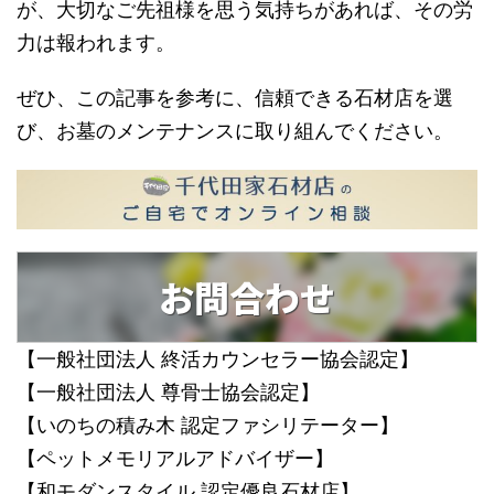
が、大切なご先祖様を思う気持ちがあれば、その労
力は報われます。
ぜひ、この記事を参考に、信頼できる石材店を選
び、お墓のメンテナンスに取り組んでください。
お問合わせ
【一般社団法人 終活カウンセラー協会認定】
【一般社団法人 尊骨士協会認定】
【いのちの積み木 認定ファシリテーター】
【ペットメモリアルアドバイザー】
【和モダンスタイル 認定優良石材店】