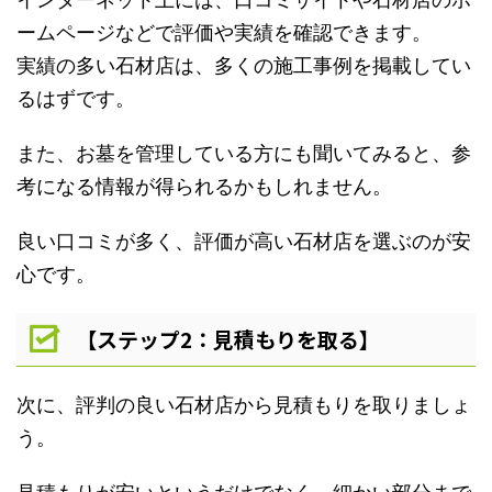
ームページなどで評価や実績を確認できます。
実績の多い石材店は、多くの施工事例を掲載してい
るはずです。
また、お墓を管理している方にも聞いてみると、参
考になる情報が得られるかもしれません。
良い口コミが多く、評価が高い石材店を選ぶのが安
心です。
【ステップ2：見積もりを取る】
次に、評判の良い石材店から見積もりを取りましょ
う。