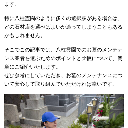
ます。
特に八柱霊園のように多くの選択肢がある場合は、
どの石材店を選べばよいか迷ってしまうこともある
かもしれません。
そこでこの記事では、八柱霊園でのお墓のメンテナ
ンス業者を選ぶためのポイントと比較について、簡
単にご紹介いたします。
ぜひ参考にしていただき、お墓のメンテナンスにつ
いて安心して取り組んでいただければ幸いです。