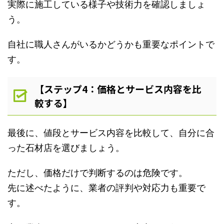
実際に施工している様子や技術力を確認しましょ
う。
自社に職人さんがいるかどうかも重要なポイントで
す。
【ステップ4：価格とサービス内容を比
較する】
最後に、値段とサービス内容を比較して、自分に合
った石材店を選びましょう。
ただし、価格だけで判断するのは危険です。
先に述べたように、業者の評判や対応力も重要で
す。