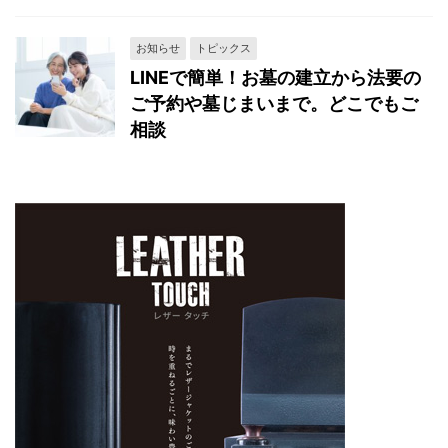
お知らせ
トピックス
LINEで簡単！お墓の建立から法要の
ご予約や墓じまいまで。どこでもご
相談