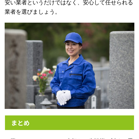
安い業者というだけではなく、安心して任せられる
業者を選びましょう。
まとめ