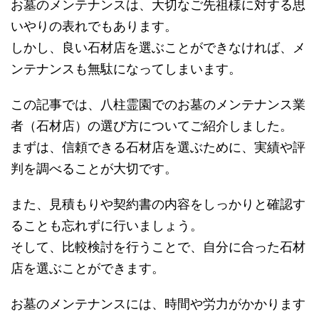
お墓のメンテナンスは、大切なご先祖様に対する思
いやりの表れでもあります。
しかし、良い石材店を選ぶことができなければ、メ
ンテナンスも無駄になってしまいます。
この記事では、八柱霊園でのお墓のメンテナンス業
者（石材店）の選び方についてご紹介しました。
まずは、信頼できる石材店を選ぶために、実績や評
判を調べることが大切です。
また、見積もりや契約書の内容をしっかりと確認す
ることも忘れずに行いましょう。
そして、比較検討を行うことで、自分に合った石材
店を選ぶことができます。
お墓のメンテナンスには、時間や労力がかかります