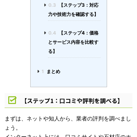
0.3
【ステップ3：対応
力や技術力を確認する】
0.4
【ステップ4：価格
とサービス内容を比較す
る】
1
まとめ
【ステップ1：口コミや評判を調べる】
まずは、ネットや知人から、業者の評判を調べまし
ょう。
インターネット上には、口コミサイトや石材店のホ