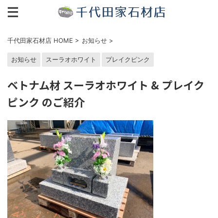
千代田家石材店 HOME
>
お知らせ
>
お知らせ
スーラオホワイト
プレイクピンク
ベトナム材 スーラオホワイト & プレイク
ピンク のご紹介