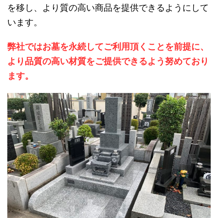
を移し、より質の高い商品を提供できるようにして
います。
弊社ではお墓を永続してご利用頂くことを前提に、
より品質の高い材質をご提供できるよう努めており
ます。