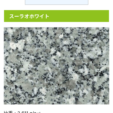
スーラオホワイト