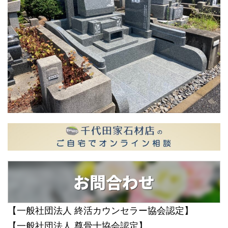
お問合わせ
【一般社団法人 終活カウンセラー協会認定】
【一般社団法人 尊骨士協会認定】