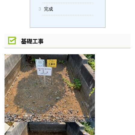
3
完成
基礎工事