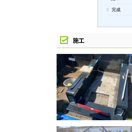
2
完成
施工