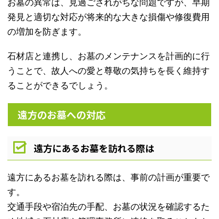
お墓の異常は、見過ごされがちな問題ですが、早期
発見と適切な対応が将来的な大きな損傷や修復費用
の増加を防ぎます。
石材店と連携し、お墓のメンテナンスを計画的に行
うことで、故人への愛と尊敬の気持ちを長く維持す
ることができるでしょう。
遠方のお墓への対応
遠方にあるお墓を訪れる際は
遠方にあるお墓を訪れる際は、事前の計画が重要で
す。
交通手段や宿泊先の手配、お墓の状況を確認するた