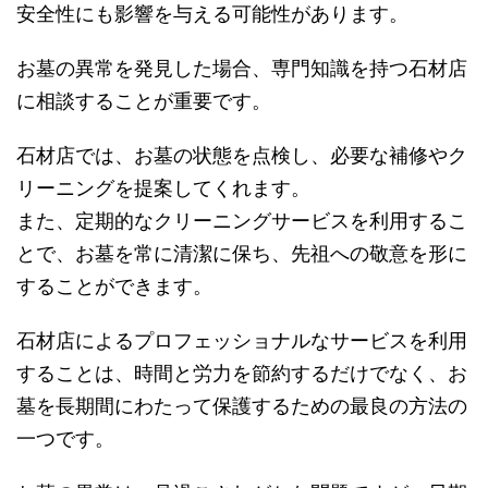
安全性にも影響を与える可能性があります。
お墓の異常を発見した場合、専門知識を持つ石材店
に相談することが重要です。
石材店では、お墓の状態を点検し、必要な補修やク
リーニングを提案してくれます。
また、定期的なクリーニングサービスを利用するこ
とで、お墓を常に清潔に保ち、先祖への敬意を形に
することができます。
石材店によるプロフェッショナルなサービスを利用
することは、時間と労力を節約するだけでなく、お
墓を長期間にわたって保護するための最良の方法の
一つです。