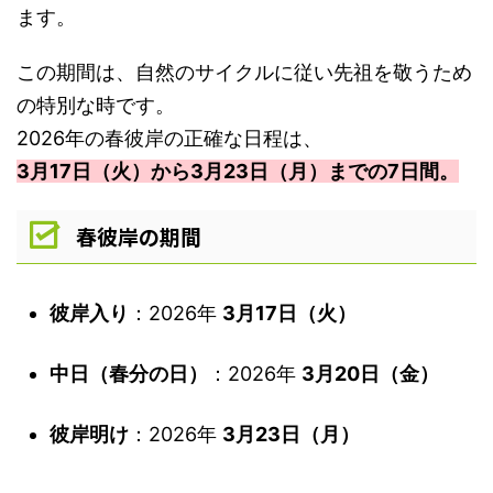
ます。
この期間は、自然のサイクルに従い先祖を敬うため
の特別な時です。
2026年の春彼岸の正確な日程は、
3月17日（火）から3月23日（月）までの7日間。
春彼岸の期間
彼岸入り
：2026年
3月17日（火）
中日（春分の日）
：2026年
3月20日（金）
彼岸明け
：2026年
3月23日（月）