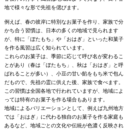
地で様々な形で先祖を偲びます。
例えば、春の彼岸に特別なお菓子を作り、家族で分
かち合う習慣は、日本の多くの地域で見られます
が、特に「ぼたもち」や「おはぎ」といった和菓子
を作る風習は広く知られています。
これらのお菓子は、季節に応じて呼び名が変わるこ
とがあり（春は「ぼたもち」、秋は「おはぎ」と呼
ばれることが多い）、小豆の甘い餡をもち米で包ん
だもので、先祖の霊に供えた後、家族で食べます。
この習慣は全国各地で行われていますが、地域によ
っては特有のお菓子を作る場合もあります。
地域によるバリエーションとして、例えば九州地方
では「おはぎ」に代わる独自のお菓子を作る家庭も
あるなど、地域ごとの文化や伝統が色濃く反映され