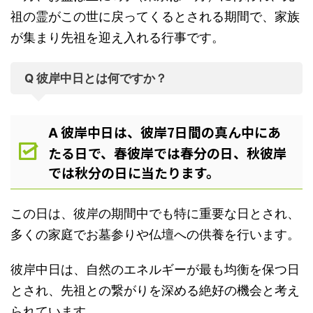
祖の霊がこの世に戻ってくるとされる期間で、家族
が集まり先祖を迎え入れる行事です。
Q 彼岸中日とは何ですか？
彼岸中日は、彼岸7日間の真ん中にあ
A
たる日で、春彼岸では春分の日、秋彼岸
では秋分の日に当たります。
この日は、彼岸の期間中でも特に重要な日とされ、
多くの家庭でお墓参りや仏壇への供養を行います。
彼岸中日は、自然のエネルギーが最も均衡を保つ日
とされ、先祖との繋がりを深める絶好の機会と考え
られています。