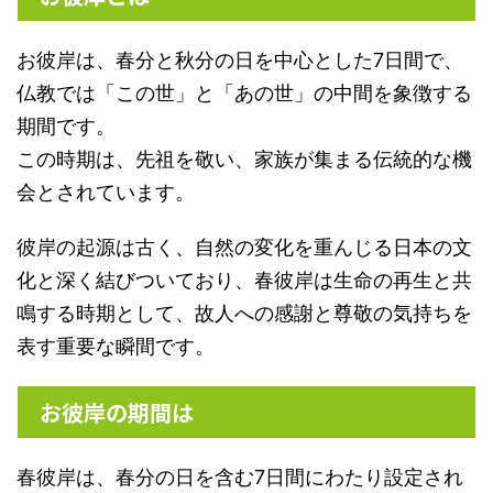
お彼岸は、春分と秋分の日を中心とした7日間で、
仏教では「この世」と「あの世」の中間を象徴する
期間です。
この時期は、先祖を敬い、家族が集まる伝統的な機
会とされています。
彼岸の起源は古く、自然の変化を重んじる日本の文
化と深く結びついており、春彼岸は生命の再生と共
鳴する時期として、故人への感謝と尊敬の気持ちを
表す重要な瞬間です。
お彼岸の期間は
春彼岸は、春分の日を含む7日間にわたり設定され