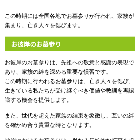
この時期には全国各地でお墓参りが行われ、家族が
集まり、亡き人々を偲びます。
お彼岸のお墓参り
お彼岸のお墓参りは、先祖への敬意と感謝の表現で
あり、家族の絆を深める重要な慣習です。
この時期に行われるお墓参りは、亡き人々を偲び、
生きている私たちが受け継ぐべき価値や教訓を再認
識する機会を提供します。
また、世代を超えた家族の結束を象徴し、互いの絆
を確かめ合う貴重な時となります。