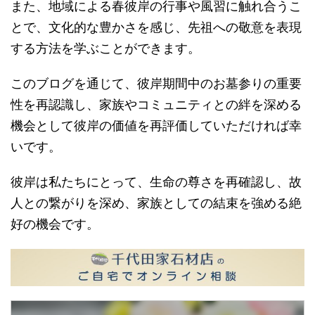
また、地域による春彼岸の行事や風習に触れ合うこ
とで、文化的な豊かさを感じ、先祖への敬意を表現
する方法を学ぶことができます。
このブログを通じて、彼岸期間中のお墓参りの重要
性を再認識し、家族やコミュニティとの絆を深める
機会として彼岸の価値を再評価していただければ幸
いです。
彼岸は私たちにとって、生命の尊さを再確認し、故
人との繋がりを深め、家族としての結束を強める絶
好の機会です。