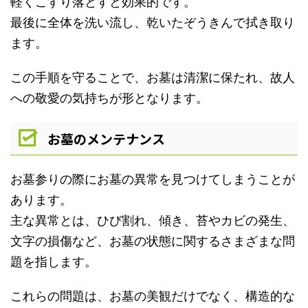
軽くこすり落とすと効果的です。
最後に全体を洗い流し、乾いたぞうきんで拭き取り
ます。
この手順を守ることで、お墓は清潔に保たれ、故人
への敬愛の気持ちが形となります。
お墓のメンテナンス
お墓参りの際にお墓の異常を見つけてしまうことが
あります。
主な異常とは、ひび割れ、傾き、苔やカビの発生、
文字の損傷など、お墓の状態に関するさまざまな問
題を指します。
これらの問題は、お墓の美観だけでなく、構造的な