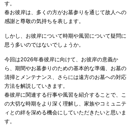
す。
春お彼岸は、多くの方がお墓参りを通じて故人への
感謝と尊敬の気持ちを表します。
しかし、お彼岸について時期や風習について疑問に
思う多いのではないでしょうか。
今回は2026年春彼岸に向けて、お彼岸の意義か
ら、期間やお墓参りのための基本的な準備、お墓の
清掃とメンテナンス、さらには遠方のお墓への対応
方法を解説していきます。
春彼岸に関連する行事や風習を紹介することで、こ
の大切な時期をより深く理解し、家族やコミュニテ
ィとの絆を深める機会にしていただきたいと思いま
す。