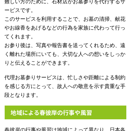
難しい方のために、石材店がお墓参りを代行するサ
ービスです。
このサービスを利用することで、お墓の清掃、献花
やお線香をあげるなどの行為を家族に代わって行っ
てくれます。
お参り後は、写真や報告書を送ってくれるため、遠
く離れた場所にいても、大切な人への想いをしっか
りと伝えることができます。
代理お墓参りサービスは、忙しさや距離による制約
を感じる方にとって、故人への敬意を示す貴重な手
段となります。
地域による春彼岸の行事や風習
春彼岸の行事や風習は地域によって異なり、日本各