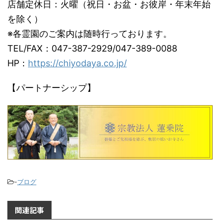
店舗定休日：火曜（祝日・お盆・お彼岸・年末年始
を除く）
※各霊園のご案内は随時行っております。
TEL/FAX：047-387-2929/047-389-0088
HP：
https://chiyodaya.co.jp/
【パートナーシップ】
-
ブログ
関連記事