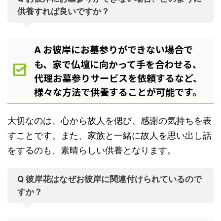
供養すれば良いですか？
お彼岸にお墓参りができない場合で
A
も、家で仏壇に向かって手を合わせる、
代理お墓参りサービスを依頼するなど、
様々な方法で供養することが可能です。
大切なのは、心から故人を偲び、感謝の気持ちを表
すことです。また、家族と一緒に故人を思い出し話
をするのも、素晴らしい供養となります。
Q 彼岸花はなぜお彼岸に関連付けられているので
すか？