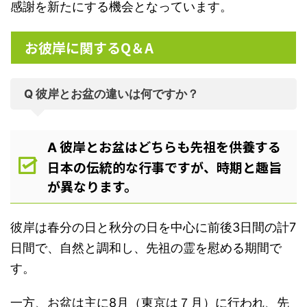
感謝を新たにする機会となっています。
お彼岸に関するQ＆A
Q 彼岸とお盆の違いは何ですか？
彼岸とお盆はどちらも先祖を供養する
A
日本の伝統的な行事ですが、時期と趣旨
が異なります。
彼岸は春分の日と秋分の日を中心に前後3日間の計7
日間で、自然と調和し、先祖の霊を慰める期間で
す。
一方、お盆は主に8月（東京は７月）に行われ、先