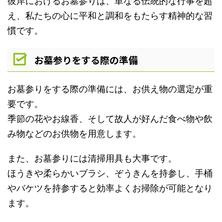
彼岸におけるお墓参りは、単なる伝統的な行事を超
え、私たちの心に平和と調和をもたらす精神的な習
慣です。
お墓参りをする際の準備
お墓参りをする際の準備には、お供え物の選定が重
要です。
季節の花やお線香、そして故人が好んだ食べ物や飲
み物などのお供物を用意します。
また、お墓参りには清掃用具も大事です。
ほうきや柔らかいブラシ、ぞうきんを持参し、手桶
やバケツを持参すると効率よくお掃除が可能となり
ます。