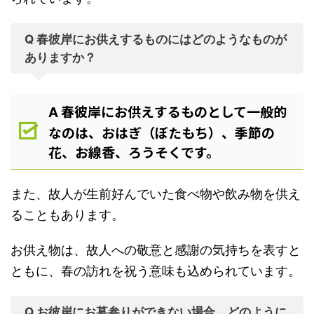
Q 春彼岸にお供えするものにはどのようなものが
ありますか？
春彼岸にお供えするものとして一般的
A
なのは、おはぎ（ぼたもち）、季節の
花、お線香、ろうそくです。
また、故人が生前好んでいた食べ物や飲み物を供え
ることもあります。
お供え物は、故人への敬意と感謝の気持ちを表すと
ともに、春の訪れを祝う意味も込められています。
Q お彼岸にお墓参りができない場合、どのように