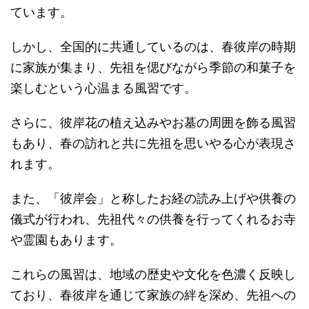
ています。
しかし、全国的に共通しているのは、春彼岸の時期
に家族が集まり、先祖を偲びながら季節の和菓子を
楽しむという心温まる風習です。
さらに、彼岸花の植え込みやお墓の周囲を飾る風習
もあり、春の訪れと共に先祖を思いやる心が表現さ
れます。
また、「彼岸会」と称したお経の読み上げや供養の
儀式が行われ、先祖代々の供養を行ってくれるお寺
や霊園もあります。
これらの風習は、地域の歴史や文化を色濃く反映し
ており、春彼岸を通じて家族の絆を深め、先祖への