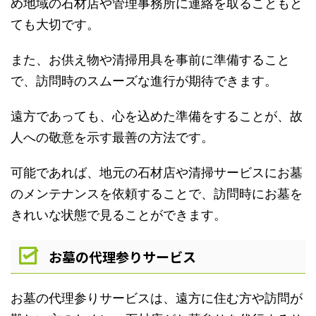
め地域の石材店や管理事務所に連絡を取ることもと
ても大切です。
また、お供え物や清掃用具を事前に準備すること
で、訪問時のスムーズな進行が期待できます。
遠方であっても、心を込めた準備をすることが、故
人への敬意を示す最善の方法です。
可能であれば、地元の石材店や清掃サービスにお墓
のメンテナンスを依頼することで、訪問時にお墓を
きれいな状態で見ることができます。
お墓の代理参りサービス
お墓の代理参りサービスは、遠方に住む方や訪問が