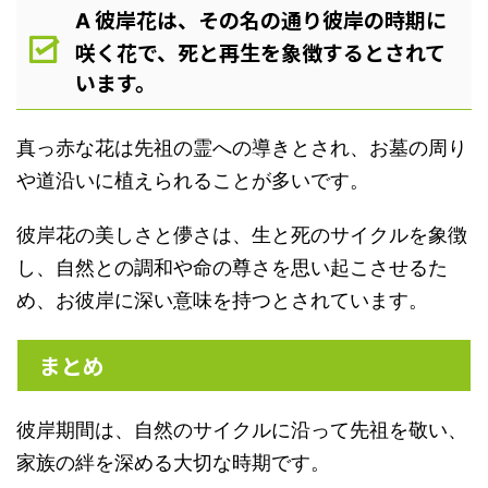
彼岸花は、その名の通り彼岸の時期に
A
咲く花で、死と再生を象徴するとされて
います。
真っ赤な花は先祖の霊への導きとされ、お墓の周り
や道沿いに植えられることが多いです。
彼岸花の美しさと儚さは、生と死のサイクルを象徴
し、自然との調和や命の尊さを思い起こさせるた
め、お彼岸に深い意味を持つとされています。
まとめ
彼岸期間は、自然のサイクルに沿って先祖を敬い、
家族の絆を深める大切な時期です。