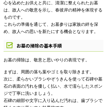
心を込めたお供えと共に、清潔に整えられたお墓
は、故人への敬意を示し、春彼岸の精神を体現する
ものです。
これらの準備を通じて、お墓参りは家族の絆を深
め、故人への思いを新たにする機会となります。
お墓の掃除の基本手順
お墓の掃除は、敬意と思いやりの表現です。
まずは、周囲の落ち葉やゴミを取り除きます。
次に、柔らかいブラシやぞうきんを使って石碑や墓
石の表面の汚れを優しく払い、水で濡らしたスポン
ジで丁寧に洗いましょう。
石碑の細部や文字に入り込んだ汚れは、歯ブラシで