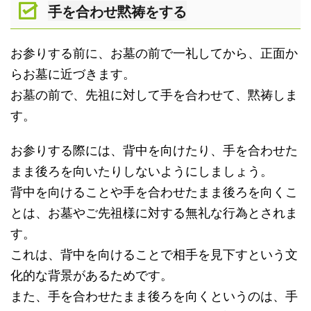
手を合わせ黙祷をする
お参りする前に、お墓の前で一礼してから、正面か
らお墓に近づきます。
お墓の前で、先祖に対して手を合わせて、黙祷しま
す。
お参りする際には、背中を向けたり、手を合わせた
まま後ろを向いたりしないようにしましょう。
背中を向けることや手を合わせたまま後ろを向くこ
とは、お墓やご先祖様に対する無礼な行為とされま
す。
これは、背中を向けることで相手を見下すという文
化的な背景があるためです。
また、手を合わせたまま後ろを向くというのは、手