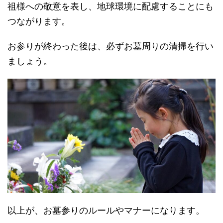
祖様への敬意を表し、地球環境に配慮することにも
つながります。
お参りが終わった後は、必ずお墓周りの清掃を行い
ましょう。
以上が、お墓参りのルールやマナーになります。