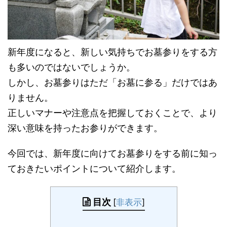
新年度になると、新しい気持ちでお墓参りをする方
も多いのではないでしょうか。
しかし、お墓参りはただ「お墓に参る」だけではあ
りません。
正しいマナーや注意点を把握しておくことで、より
深い意味を持ったお参りができます。
今回では、新年度に向けてお墓参りをする前に知っ
ておきたいポイントについて紹介します。
目次
[
非表示
]