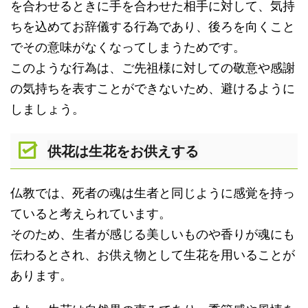
を合わせるときに手を合わせた相手に対して、気持
ちを込めてお辞儀する行為であり、後ろを向くこと
でその意味がなくなってしまうためです。
このような行為は、ご先祖様に対しての敬意や感謝
の気持ちを表すことができないため、避けるように
しましょう。
供花は生花をお供えする
仏教では、死者の魂は生者と同じように感覚を持っ
ていると考えられています。
そのため、生者が感じる美しいものや香りが魂にも
伝わるとされ、お供え物として生花を用いることが
あります。