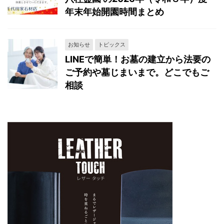
年末年始開園時間まとめ
お知らせ
トピックス
LINEで簡単！お墓の建立から法要の
ご予約や墓じまいまで。どこでもご
相談