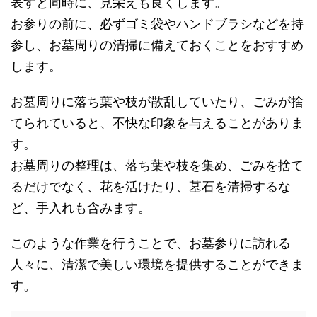
表すと同時に、見栄えも良くします。
お参りの前に、必ずゴミ袋やハンドブラシなどを持
参し、お墓周りの清掃に備えておくことをおすすめ
します。
お墓周りに落ち葉や枝が散乱していたり、ごみが捨
てられていると、不快な印象を与えることがありま
す。
お墓周りの整理は、落ち葉や枝を集め、ごみを捨て
るだけでなく、花を活けたり、墓石を清掃するな
ど、手入れも含みます。
このような作業を行うことで、お墓参りに訪れる
人々に、清潔で美しい環境を提供することができま
す。