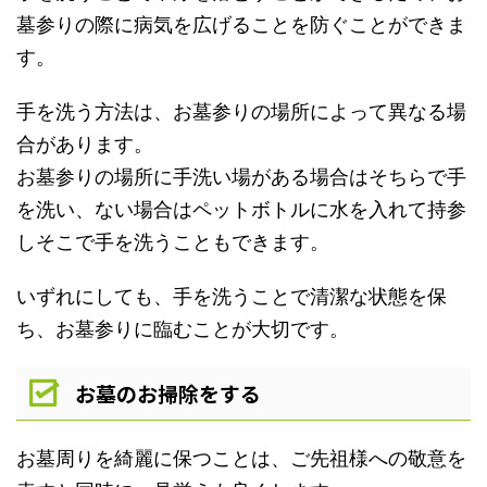
墓参りの際に病気を広げることを防ぐことができま
す。
手を洗う方法は、お墓参りの場所によって異なる場
合があります。
お墓参りの場所に手洗い場がある場合はそちらで手
を洗い、ない場合はペットボトルに水を入れて持参
しそこで手を洗うこともできます。
いずれにしても、手を洗うことで清潔な状態を保
ち、お墓参りに臨むことが大切です。
お墓のお掃除をする
お墓周りを綺麗に保つことは、ご先祖様への敬意を