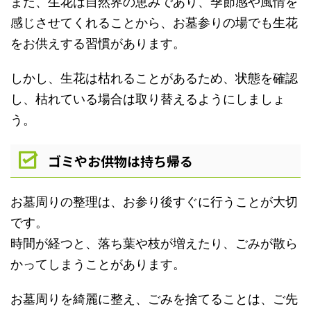
また、生花は自然界の恵みであり、季節感や風情を
感じさせてくれることから、お墓参りの場でも生花
をお供えする習慣があります。
しかし、生花は枯れることがあるため、状態を確認
し、枯れている場合は取り替えるようにしましょ
う。
ゴミやお供物は持ち帰る
お墓周りの整理は、お参り後すぐに行うことが大切
です。
時間が経つと、落ち葉や枝が増えたり、ごみが散ら
かってしまうことがあります。
お墓周りを綺麗に整え、ごみを捨てることは、ご先