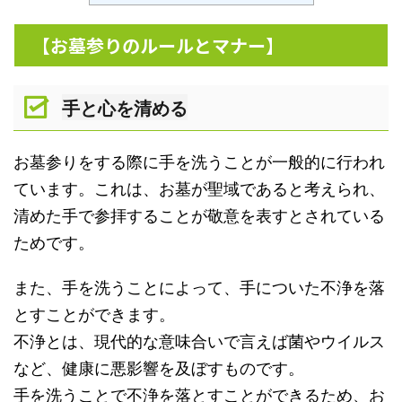
【お墓参りのルールとマナー】
手と心を清める
お墓参りをする際に手を洗うことが一般的に行われ
ています。これは、お墓が聖域であると考えられ、
清めた手で参拝することが敬意を表すとされている
ためです。
また、手を洗うことによって、手についた不浄を落
とすことができます。
不浄とは、現代的な意味合いで言えば菌やウイルス
など、健康に悪影響を及ぼすものです。
手を洗うことで不浄を落とすことができるため、お