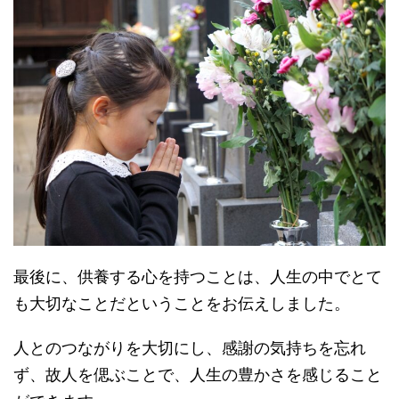
最後に、供養する心を持つことは、人生の中でとて
も大切なことだということをお伝えしました。
人とのつながりを大切にし、感謝の気持ちを忘れ
ず、故人を偲ぶことで、人生の豊かさを感じること