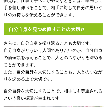
例えば、仕事で手伝いが必要なときには、率先して
手を差し伸べることで、相手に対して自分の思いや
りの気持ちを伝えることができます。
自分自身を見つめ直すことの大切さ
さらに、自分自身を振り返ることも大切です。
自分自身がどういう人間でありたいのか、自分自身
の価値観を考えることで、人とのつながりを深める
ことができます。
また、自分自身を大切にすることも、人とのつなが
りを深める上で大切です。
自分自身を大切にすることで、相手にも尊重される
という良い循環が生まれます。