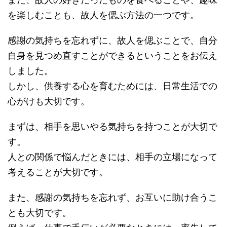
を楽しむことも、故人を偲ぶ方法の一つです。
感謝の気持ちを忘れずに、故人を偲ぶことで、自分
自身を見つめ直すことができるということをお伝え
しました。
しかし、供養する心を育むためには、日常生活での
心がけも大切です。
まずは、相手を思いやる気持ちを持つことが大切で
す。
人との関係で悩んだときには、相手の立場になって
考えることが大切です。
また、感謝の気持ちを忘れず、お互いに助け合うこ
とも大切です。