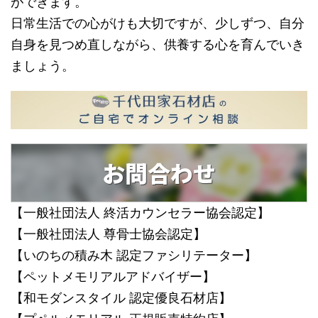
ができます。
日常生活での心がけも大切ですが、少しずつ、自分
自身を見つめ直しながら、供養する心を育んでいき
ましょう。
お問合わせ
【一般社団法人 終活カウンセラー協会認定】
【一般社団法人 尊骨士協会認定】
【いのちの積み木 認定ファシリテーター】
【ペットメモリアルアドバイザー】
【和モダンスタイル 認定優良石材店】