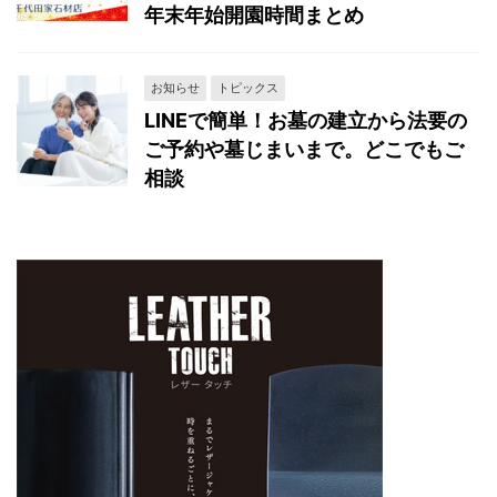
年末年始開園時間まとめ
お知らせ
トピックス
LINEで簡単！お墓の建立から法要の
ご予約や墓じまいまで。どこでもご
相談