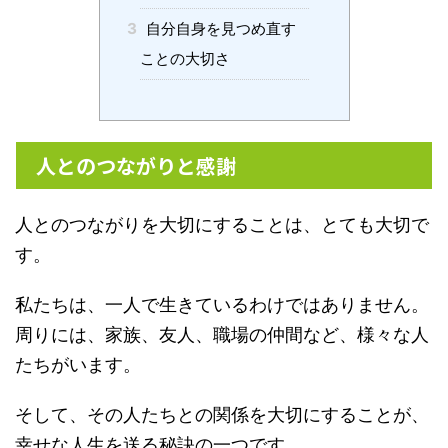
3
自分自身を見つめ直す
ことの大切さ
人とのつながりと感謝
人とのつながりを大切にすることは、とても大切で
す。
私たちは、一人で生きているわけではありません。
周りには、家族、友人、職場の仲間など、様々な人
たちがいます。
そして、その人たちとの関係を大切にすることが、
幸せな人生を送る秘訣の一つです。