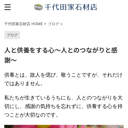
千代田家石材店 HOME
>
ブログ
>
ブログ
人と供養をする心〜人とのつながりと感
謝〜
供養とは、故人を偲び、敬うことですが、それだけ
ではありません。
私たちが生きているうちにも、人とのつながりを大
切にし、感謝の気持ちを忘れずに、供養する心を持
つことが大切なのです。