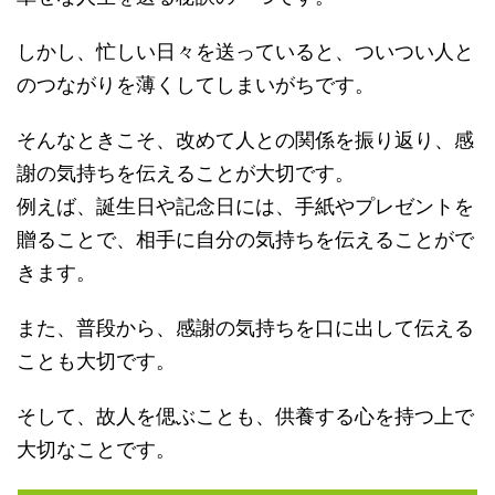
しかし、忙しい日々を送っていると、ついつい人と
のつながりを薄くしてしまいがちです。
そんなときこそ、改めて人との関係を振り返り、感
謝の気持ちを伝えることが大切です。
例えば、誕生日や記念日には、手紙やプレゼントを
贈ることで、相手に自分の気持ちを伝えることがで
きます。
また、普段から、感謝の気持ちを口に出して伝える
ことも大切です。
そして、故人を偲ぶことも、供養する心を持つ上で
大切なことです。