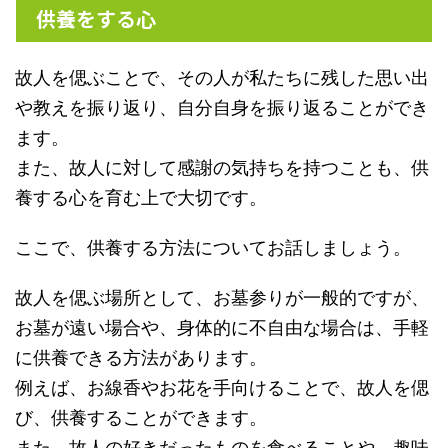
供養をする心
故人を偲ぶことで、その人が私たちに残した思い出
や教えを振り返り、自分自身を振り返ることができ
ます。
また、故人に対して感謝の気持ちを持つことも、供
養する心を育む上で大切です。
ここで、供養する方法についてお話しましょう。
故人を偲ぶ場所として、お墓参りが一般的ですが、
お墓が遠い場合や、身体的に不自由な場合は、手軽
に供養できる方法があります。
例えば、お線香やお花を手向けることで、故人を偲
び、供養することができます。
また、故人の好きだったものを食べることや、趣味